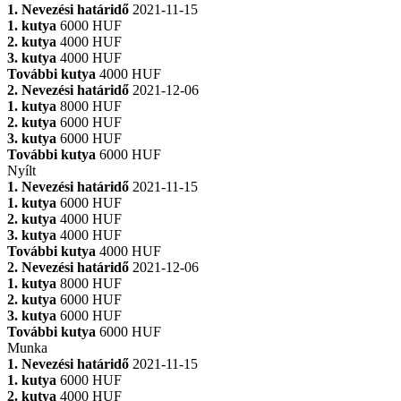
1. Nevezési határidő
2021-11-15
1. kutya
6000 HUF
2. kutya
4000 HUF
3. kutya
4000 HUF
További kutya
4000 HUF
2. Nevezési határidő
2021-12-06
1. kutya
8000 HUF
2. kutya
6000 HUF
3. kutya
6000 HUF
További kutya
6000 HUF
Nyílt
1. Nevezési határidő
2021-11-15
1. kutya
6000 HUF
2. kutya
4000 HUF
3. kutya
4000 HUF
További kutya
4000 HUF
2. Nevezési határidő
2021-12-06
1. kutya
8000 HUF
2. kutya
6000 HUF
3. kutya
6000 HUF
További kutya
6000 HUF
Munka
1. Nevezési határidő
2021-11-15
1. kutya
6000 HUF
2. kutya
4000 HUF