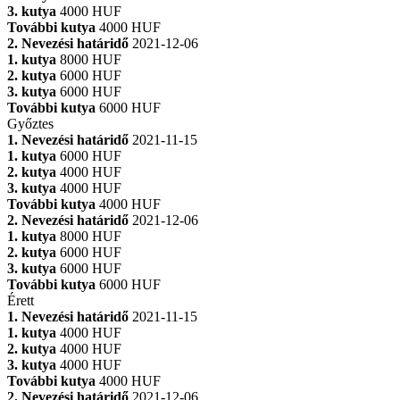
3. kutya
4000 HUF
További kutya
4000 HUF
2. Nevezési határidő
2021-12-06
1. kutya
8000 HUF
2. kutya
6000 HUF
3. kutya
6000 HUF
További kutya
6000 HUF
Győztes
1. Nevezési határidő
2021-11-15
1. kutya
6000 HUF
2. kutya
4000 HUF
3. kutya
4000 HUF
További kutya
4000 HUF
2. Nevezési határidő
2021-12-06
1. kutya
8000 HUF
2. kutya
6000 HUF
3. kutya
6000 HUF
További kutya
6000 HUF
Érett
1. Nevezési határidő
2021-11-15
1. kutya
4000 HUF
2. kutya
4000 HUF
3. kutya
4000 HUF
További kutya
4000 HUF
2. Nevezési határidő
2021-12-06