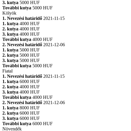
3. kutya
5000 HUF
További kutya
5000 HUF
Kölyök
1. Nevezési határidő
2021-11-15
1. kutya
4000 HUF
2. kutya
4000 HUF
3. kutya
4000 HUF
További kutya
4000 HUF
2. Nevezési határidő
2021-12-06
1. kutya
5000 HUF
2. kutya
5000 HUF
3. kutya
5000 HUF
További kutya
5000 HUF
Fiatal
1. Nevezési határidő
2021-11-15
1. kutya
6000 HUF
2. kutya
4000 HUF
3. kutya
4000 HUF
További kutya
4000 HUF
2. Nevezési határidő
2021-12-06
1. kutya
8000 HUF
2. kutya
6000 HUF
3. kutya
6000 HUF
További kutya
6000 HUF
Növendék