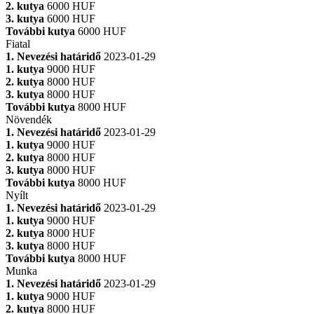
2. kutya
6000 HUF
3. kutya
6000 HUF
További kutya
6000 HUF
Fiatal
1. Nevezési határidő
2023-01-29
1. kutya
9000 HUF
2. kutya
8000 HUF
3. kutya
8000 HUF
További kutya
8000 HUF
Növendék
1. Nevezési határidő
2023-01-29
1. kutya
9000 HUF
2. kutya
8000 HUF
3. kutya
8000 HUF
További kutya
8000 HUF
Nyílt
1. Nevezési határidő
2023-01-29
1. kutya
9000 HUF
2. kutya
8000 HUF
3. kutya
8000 HUF
További kutya
8000 HUF
Munka
1. Nevezési határidő
2023-01-29
1. kutya
9000 HUF
2. kutya
8000 HUF