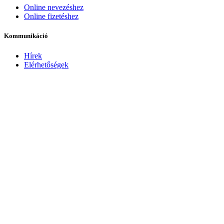
Online nevezéshez
Online fizetéshez
Kommunikáció
Hírek
Elérhetőségek