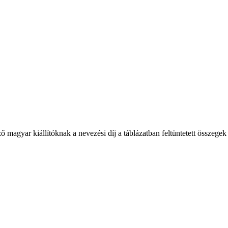
gyar kiállítóknak a nevezési díj a táblázatban feltüntetett összegek 