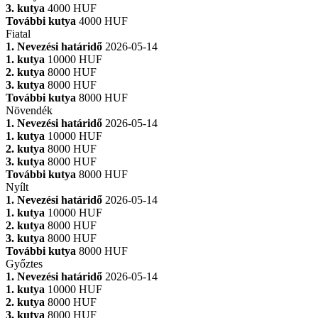
3. kutya
4000 HUF
További kutya
4000 HUF
Fiatal
1. Nevezési határidő
2026-05-14
1. kutya
10000 HUF
2. kutya
8000 HUF
3. kutya
8000 HUF
További kutya
8000 HUF
Növendék
1. Nevezési határidő
2026-05-14
1. kutya
10000 HUF
2. kutya
8000 HUF
3. kutya
8000 HUF
További kutya
8000 HUF
Nyílt
1. Nevezési határidő
2026-05-14
1. kutya
10000 HUF
2. kutya
8000 HUF
3. kutya
8000 HUF
További kutya
8000 HUF
Győztes
1. Nevezési határidő
2026-05-14
1. kutya
10000 HUF
2. kutya
8000 HUF
3. kutya
8000 HUF