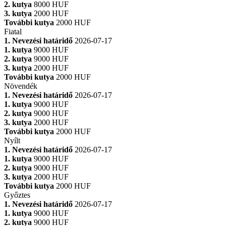
2. kutya
8000 HUF
3. kutya
2000 HUF
További kutya
2000 HUF
Fiatal
1. Nevezési határidő
2026-07-17
1. kutya
9000 HUF
2. kutya
9000 HUF
3. kutya
2000 HUF
További kutya
2000 HUF
Növendék
1. Nevezési határidő
2026-07-17
1. kutya
9000 HUF
2. kutya
9000 HUF
3. kutya
2000 HUF
További kutya
2000 HUF
Nyílt
1. Nevezési határidő
2026-07-17
1. kutya
9000 HUF
2. kutya
9000 HUF
3. kutya
2000 HUF
További kutya
2000 HUF
Győztes
1. Nevezési határidő
2026-07-17
1. kutya
9000 HUF
2. kutya
9000 HUF