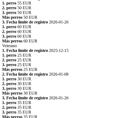
1. perro
55 EUR
2. perro
50 EUR
3. perro
50 EUR
Más perros
50 EUR
3. Fecha limite de registro
2026-01-26
1. perro
60 EUR
2. perro
60 EUR
3. perro
60 EUR
Más perros
60 EUR
Veterano
1. Fecha limite de registro
2025-12-15
1. perro
25 EUR
2. perro
25 EUR
3. perro
25 EUR
Más perros
25 EUR
2. Fecha limite de registro
2026-01-08
1. perro
30 EUR
2. perro
30 EUR
3. perro
30 EUR
Más perros
30 EUR
3. Fecha limite de registro
2026-01-26
1. perro
35 EUR
2. perro
35 EUR
3. perro
35 EUR
Más perros
35 EUR