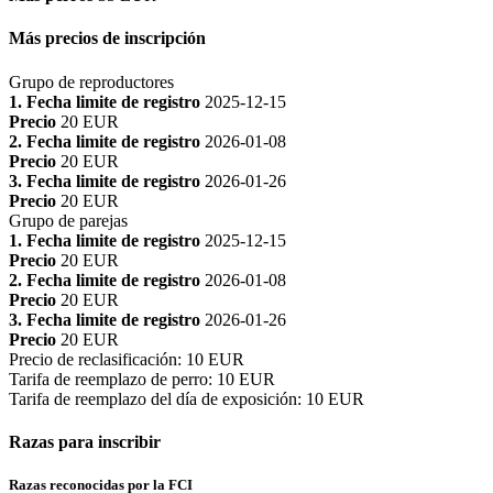
Más precios de inscripción
Grupo de reproductores
1. Fecha limite de registro
2025-12-15
Precio
20 EUR
2. Fecha limite de registro
2026-01-08
Precio
20 EUR
3. Fecha limite de registro
2026-01-26
Precio
20 EUR
Grupo de parejas
1. Fecha limite de registro
2025-12-15
Precio
20 EUR
2. Fecha limite de registro
2026-01-08
Precio
20 EUR
3. Fecha limite de registro
2026-01-26
Precio
20 EUR
Precio de reclasificación
:
10 EUR
Tarifa de reemplazo de perro
:
10 EUR
Tarifa de reemplazo del día de exposición
:
10 EUR
Razas para inscribir
Razas reconocidas por la FCI