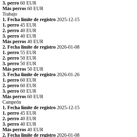
3. perro
60 EUR
Más perros
60 EUR
Trabajo
1. Fecha limite de registro
2025-12-15
1. perro
45 EUR
2. perro
40 EUR
3. perro
40 EUR
Más perros
40 EUR
2. Fecha limite de registro
2026-01-08
1. perro
55 EUR
2. perro
50 EUR
3. perro
50 EUR
Más perros
50 EUR
3. Fecha limite de registro
2026-01-26
1. perro
60 EUR
2. perro
60 EUR
3. perro
60 EUR
Más perros
60 EUR
Campeón
1. Fecha limite de registro
2025-12-15
1. perro
45 EUR
2. perro
40 EUR
3. perro
40 EUR
Más perros
40 EUR
2. Fecha limite de registro
2026-01-08