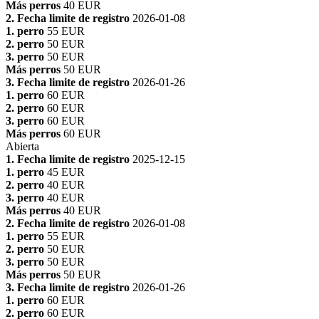
Más perros
40 EUR
2. Fecha limite de registro
2026-01-08
1. perro
55 EUR
2. perro
50 EUR
3. perro
50 EUR
Más perros
50 EUR
3. Fecha limite de registro
2026-01-26
1. perro
60 EUR
2. perro
60 EUR
3. perro
60 EUR
Más perros
60 EUR
Abierta
1. Fecha limite de registro
2025-12-15
1. perro
45 EUR
2. perro
40 EUR
3. perro
40 EUR
Más perros
40 EUR
2. Fecha limite de registro
2026-01-08
1. perro
55 EUR
2. perro
50 EUR
3. perro
50 EUR
Más perros
50 EUR
3. Fecha limite de registro
2026-01-26
1. perro
60 EUR
2. perro
60 EUR