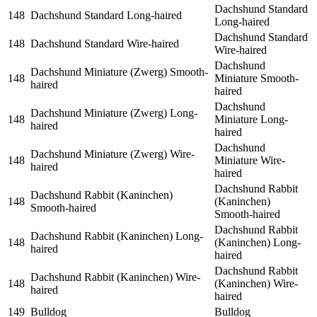
Dachshund Standard
148
Dachshund Standard Long-haired
Long-haired
Dachshund Standard
148
Dachshund Standard Wire-haired
Wire-haired
Dachshund
Dachshund Miniature (Zwerg) Smooth-
148
Miniature Smooth-
haired
haired
Dachshund
Dachshund Miniature (Zwerg) Long-
148
Miniature Long-
haired
haired
Dachshund
Dachshund Miniature (Zwerg) Wire-
148
Miniature Wire-
haired
haired
Dachshund Rabbit
Dachshund Rabbit (Kaninchen)
148
(Kaninchen)
Smooth-haired
Smooth-haired
Dachshund Rabbit
Dachshund Rabbit (Kaninchen) Long-
148
(Kaninchen) Long-
haired
haired
Dachshund Rabbit
Dachshund Rabbit (Kaninchen) Wire-
148
(Kaninchen) Wire-
haired
haired
149
Bulldog
Bulldog