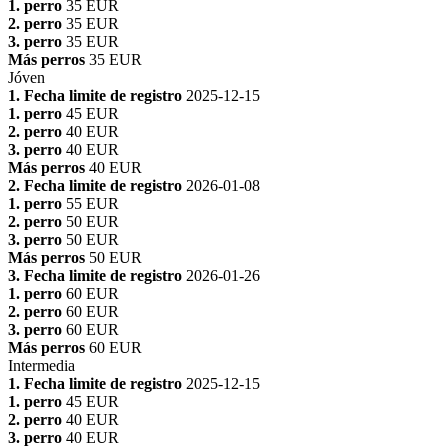
1. perro
35 EUR
2. perro
35 EUR
3. perro
35 EUR
Más perros
35 EUR
Jóven
1. Fecha limite de registro
2025-12-15
1. perro
45 EUR
2. perro
40 EUR
3. perro
40 EUR
Más perros
40 EUR
2. Fecha limite de registro
2026-01-08
1. perro
55 EUR
2. perro
50 EUR
3. perro
50 EUR
Más perros
50 EUR
3. Fecha limite de registro
2026-01-26
1. perro
60 EUR
2. perro
60 EUR
3. perro
60 EUR
Más perros
60 EUR
Intermedia
1. Fecha limite de registro
2025-12-15
1. perro
45 EUR
2. perro
40 EUR
3. perro
40 EUR