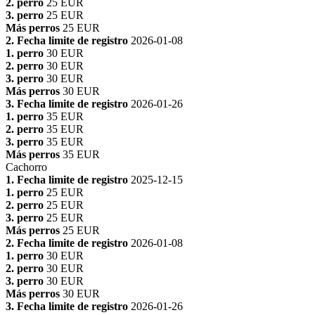
2. perro
25 EUR
3. perro
25 EUR
Más perros
25 EUR
2. Fecha limite de registro
2026-01-08
1. perro
30 EUR
2. perro
30 EUR
3. perro
30 EUR
Más perros
30 EUR
3. Fecha limite de registro
2026-01-26
1. perro
35 EUR
2. perro
35 EUR
3. perro
35 EUR
Más perros
35 EUR
Cachorro
1. Fecha limite de registro
2025-12-15
1. perro
25 EUR
2. perro
25 EUR
3. perro
25 EUR
Más perros
25 EUR
2. Fecha limite de registro
2026-01-08
1. perro
30 EUR
2. perro
30 EUR
3. perro
30 EUR
Más perros
30 EUR
3. Fecha limite de registro
2026-01-26