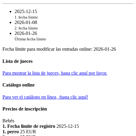
2025-12-15
1. fecha límite
2026-01-08
2. fecha límite
2026-01-26
Última fecha límite
Fecha límite para modificar las entradas online
:
2026-01-26
Lista de jueces
Para mostrar la lista de jueces, haga clic aquí por favor.
Catálogo online
Para ver el catálogo en línea, ¡haga clic aquí!
Precios de inscripción
Bebés
1. Fecha limite de registro
2025-12-15
1. perro
25 EUR