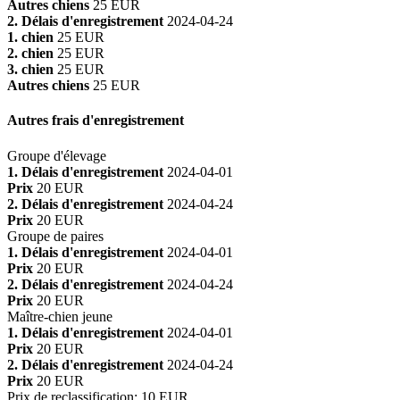
Autres chiens
25 EUR
2. Délais d'enregistrement
2024-04-24
1. chien
25 EUR
2. chien
25 EUR
3. chien
25 EUR
Autres chiens
25 EUR
Autres frais d'enregistrement
Groupe d'élevage
1. Délais d'enregistrement
2024-04-01
Prix
20 EUR
2. Délais d'enregistrement
2024-04-24
Prix
20 EUR
Groupe de paires
1. Délais d'enregistrement
2024-04-01
Prix
20 EUR
2. Délais d'enregistrement
2024-04-24
Prix
20 EUR
Maître-chien jeune
1. Délais d'enregistrement
2024-04-01
Prix
20 EUR
2. Délais d'enregistrement
2024-04-24
Prix
20 EUR
Prix de reclassification
:
10 EUR