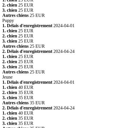
2. chien
25 EUR
3. chien
25 EUR
Autres chiens
25 EUR
Puppy
1. Délais d'enregistrement
2024-04-01
1. chien
25 EUR
2. chien
25 EUR
3. chien
25 EUR
Autres chiens
25 EUR
2. Délais d'enregistrement
2024-04-24
1. chien
25 EUR
2. chien
25 EUR
3. chien
25 EUR
Autres chiens
25 EUR
Jeune
1. Délais d'enregistrement
2024-04-01
1. chien
40 EUR
2. chien
35 EUR
3. chien
35 EUR
Autres chiens
35 EUR
2. Délais d'enregistrement
2024-04-24
1. chien
40 EUR
2. chien
35 EUR
3. chien
35 EUR