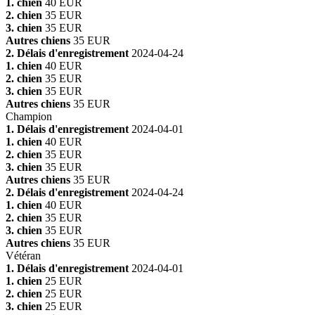
1. chien
40 EUR
2. chien
35 EUR
3. chien
35 EUR
Autres chiens
35 EUR
2. Délais d'enregistrement
2024-04-24
1. chien
40 EUR
2. chien
35 EUR
3. chien
35 EUR
Autres chiens
35 EUR
Champion
1. Délais d'enregistrement
2024-04-01
1. chien
40 EUR
2. chien
35 EUR
3. chien
35 EUR
Autres chiens
35 EUR
2. Délais d'enregistrement
2024-04-24
1. chien
40 EUR
2. chien
35 EUR
3. chien
35 EUR
Autres chiens
35 EUR
Vétéran
1. Délais d'enregistrement
2024-04-01
1. chien
25 EUR
2. chien
25 EUR
3. chien
25 EUR