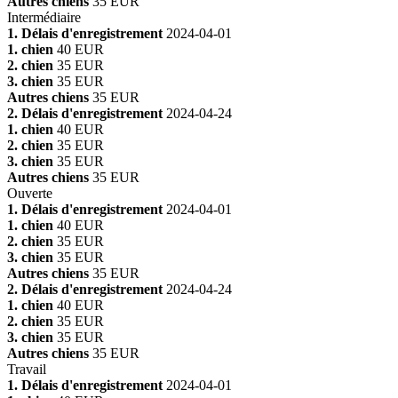
Autres chiens
35 EUR
Intermédiaire
1. Délais d'enregistrement
2024-04-01
1. chien
40 EUR
2. chien
35 EUR
3. chien
35 EUR
Autres chiens
35 EUR
2. Délais d'enregistrement
2024-04-24
1. chien
40 EUR
2. chien
35 EUR
3. chien
35 EUR
Autres chiens
35 EUR
Ouverte
1. Délais d'enregistrement
2024-04-01
1. chien
40 EUR
2. chien
35 EUR
3. chien
35 EUR
Autres chiens
35 EUR
2. Délais d'enregistrement
2024-04-24
1. chien
40 EUR
2. chien
35 EUR
3. chien
35 EUR
Autres chiens
35 EUR
Travail
1. Délais d'enregistrement
2024-04-01