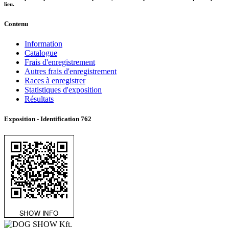
lieu.
Contenu
Information
Catalogue
Frais d'enregistrement
Autres frais d'enregistrement
Races à enregistrer
Statistiques d'exposition
Résultats
Exposition - Identification
762