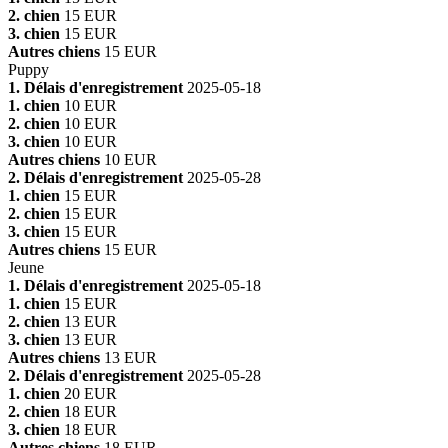
2. chien
15 EUR
3. chien
15 EUR
Autres chiens
15 EUR
Puppy
1. Délais d'enregistrement
2025-05-18
1. chien
10 EUR
2. chien
10 EUR
3. chien
10 EUR
Autres chiens
10 EUR
2. Délais d'enregistrement
2025-05-28
1. chien
15 EUR
2. chien
15 EUR
3. chien
15 EUR
Autres chiens
15 EUR
Jeune
1. Délais d'enregistrement
2025-05-18
1. chien
15 EUR
2. chien
13 EUR
3. chien
13 EUR
Autres chiens
13 EUR
2. Délais d'enregistrement
2025-05-28
1. chien
20 EUR
2. chien
18 EUR
3. chien
18 EUR
Autres chiens
18 EUR