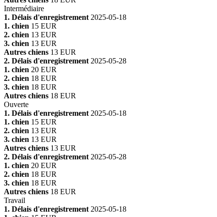
Intermédiaire
1. Délais d'enregistrement
2025-05-18
1. chien
15 EUR
2. chien
13 EUR
3. chien
13 EUR
Autres chiens
13 EUR
2. Délais d'enregistrement
2025-05-28
1. chien
20 EUR
2. chien
18 EUR
3. chien
18 EUR
Autres chiens
18 EUR
Ouverte
1. Délais d'enregistrement
2025-05-18
1. chien
15 EUR
2. chien
13 EUR
3. chien
13 EUR
Autres chiens
13 EUR
2. Délais d'enregistrement
2025-05-28
1. chien
20 EUR
2. chien
18 EUR
3. chien
18 EUR
Autres chiens
18 EUR
Travail
1. Délais d'enregistrement
2025-05-18