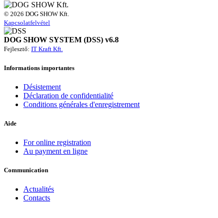
© 2026 DOG SHOW Kft.
Kapcsolatfelvétel
DOG SHOW SYSTEM (DSS) v6.8
Fejlesztő:
IT Kraft Kft.
Informations importantes
Désistement
Déclaration de confidentialité
Conditions générales d'enregistrement
Aide
For online registration
Au payment en ligne
Communication
Actualités
Contacts