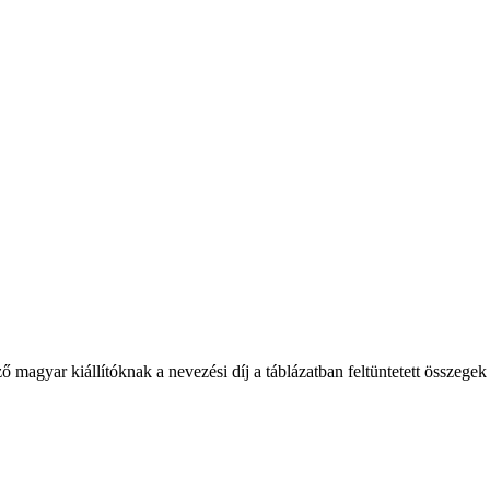
gyar kiállítóknak a nevezési díj a táblázatban feltüntetett összegek 