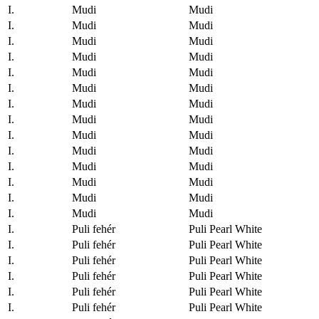
I.
Mudi
Mudi
I.
Mudi
Mudi
I.
Mudi
Mudi
I.
Mudi
Mudi
I.
Mudi
Mudi
I.
Mudi
Mudi
I.
Mudi
Mudi
I.
Mudi
Mudi
I.
Mudi
Mudi
I.
Mudi
Mudi
I.
Mudi
Mudi
I.
Mudi
Mudi
I.
Mudi
Mudi
I.
Mudi
Mudi
I.
Puli fehér
Puli Pearl White
I.
Puli fehér
Puli Pearl White
I.
Puli fehér
Puli Pearl White
I.
Puli fehér
Puli Pearl White
I.
Puli fehér
Puli Pearl White
I.
Puli fehér
Puli Pearl White