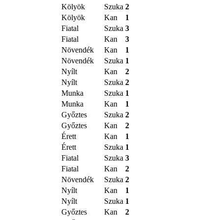
Kölyök
Szuka
2
Kölyök
Kan
1
Fiatal
Szuka
3
Fiatal
Kan
3
Növendék
Kan
1
Növendék
Szuka
1
Nyílt
Kan
2
Nyílt
Szuka
2
Munka
Szuka
1
Munka
Kan
1
Győztes
Szuka
2
Győztes
Kan
2
Érett
Kan
1
Érett
Szuka
1
Fiatal
Szuka
3
Fiatal
Kan
2
Növendék
Szuka
2
Nyílt
Kan
1
Nyílt
Szuka
1
Győztes
Kan
2