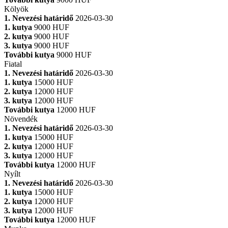
Kölyök
1. Nevezési határidő
2026-03-30
1. kutya
9000 HUF
2. kutya
9000 HUF
3. kutya
9000 HUF
További kutya
9000 HUF
Fiatal
1. Nevezési határidő
2026-03-30
1. kutya
15000 HUF
2. kutya
12000 HUF
3. kutya
12000 HUF
További kutya
12000 HUF
Növendék
1. Nevezési határidő
2026-03-30
1. kutya
15000 HUF
2. kutya
12000 HUF
3. kutya
12000 HUF
További kutya
12000 HUF
Nyílt
1. Nevezési határidő
2026-03-30
1. kutya
15000 HUF
2. kutya
12000 HUF
3. kutya
12000 HUF
További kutya
12000 HUF