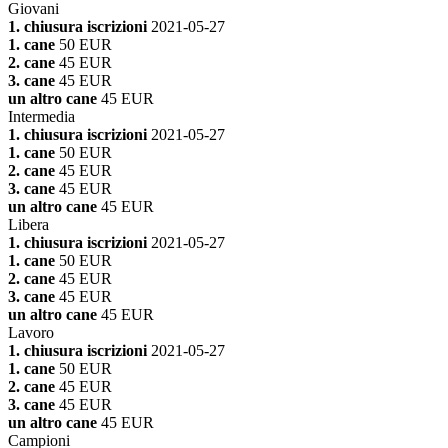
Giovani
1. chiusura iscrizioni
2021-05-27
1. cane
50 EUR
2. cane
45 EUR
3. cane
45 EUR
un altro cane
45 EUR
Intermedia
1. chiusura iscrizioni
2021-05-27
1. cane
50 EUR
2. cane
45 EUR
3. cane
45 EUR
un altro cane
45 EUR
Libera
1. chiusura iscrizioni
2021-05-27
1. cane
50 EUR
2. cane
45 EUR
3. cane
45 EUR
un altro cane
45 EUR
Lavoro
1. chiusura iscrizioni
2021-05-27
1. cane
50 EUR
2. cane
45 EUR
3. cane
45 EUR
un altro cane
45 EUR
Campioni