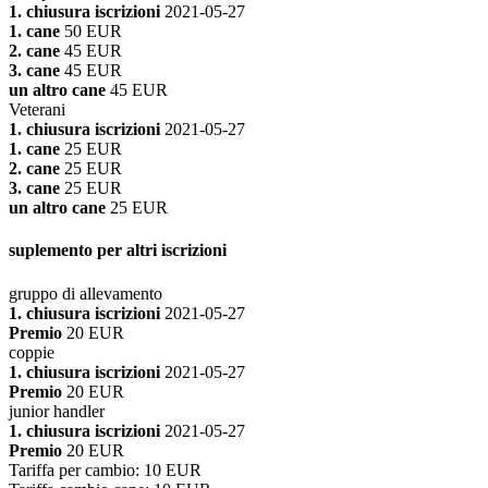
1. chiusura iscrizioni
2021-05-27
1. cane
50 EUR
2. cane
45 EUR
3. cane
45 EUR
un altro cane
45 EUR
Veterani
1. chiusura iscrizioni
2021-05-27
1. cane
25 EUR
2. cane
25 EUR
3. cane
25 EUR
un altro cane
25 EUR
suplemento per altri iscrizioni
gruppo di allevamento
1. chiusura iscrizioni
2021-05-27
Premio
20 EUR
coppie
1. chiusura iscrizioni
2021-05-27
Premio
20 EUR
junior handler
1. chiusura iscrizioni
2021-05-27
Premio
20 EUR
Tariffa per cambio
:
10 EUR