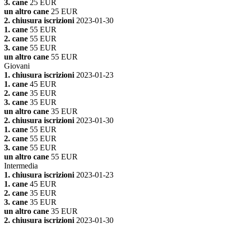
3. cane
25 EUR
un altro cane
25 EUR
2. chiusura iscrizioni
2023-01-30
1. cane
55 EUR
2. cane
55 EUR
3. cane
55 EUR
un altro cane
55 EUR
Giovani
1. chiusura iscrizioni
2023-01-23
1. cane
45 EUR
2. cane
35 EUR
3. cane
35 EUR
un altro cane
35 EUR
2. chiusura iscrizioni
2023-01-30
1. cane
55 EUR
2. cane
55 EUR
3. cane
55 EUR
un altro cane
55 EUR
Intermedia
1. chiusura iscrizioni
2023-01-23
1. cane
45 EUR
2. cane
35 EUR
3. cane
35 EUR
un altro cane
35 EUR
2. chiusura iscrizioni
2023-01-30