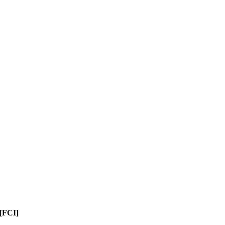
 [FCI]