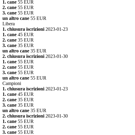
1. cane
55 EUR
2. cane
55 EUR
3. cane
55 EUR
un altro cane
55 EUR
Libera
1. chiusura iscrizioni
2023-01-23
1. cane
45 EUR
2. cane
35 EUR
3. cane
35 EUR
un altro cane
35 EUR
2. chiusura iscrizioni
2023-01-30
1. cane
55 EUR
2. cane
55 EUR
3. cane
55 EUR
un altro cane
55 EUR
Campioni
1. chiusura iscrizioni
2023-01-23
1. cane
45 EUR
2. cane
35 EUR
3. cane
35 EUR
un altro cane
35 EUR
2. chiusura iscrizioni
2023-01-30
1. cane
55 EUR
2. cane
55 EUR
3. cane
55 EUR