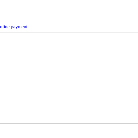
online payment