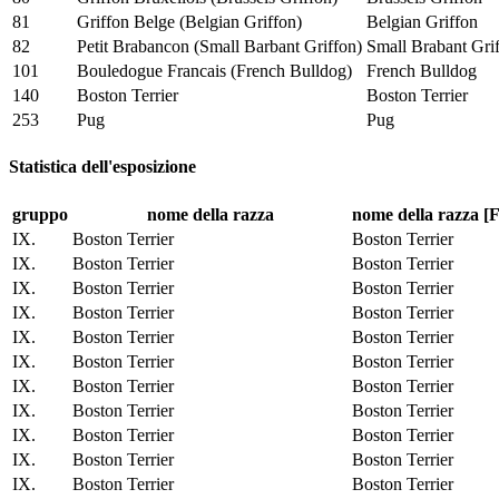
81
Griffon Belge (Belgian Griffon)
Belgian Griffon
82
Petit Brabancon (Small Barbant Griffon)
Small Brabant Gri
101
Bouledogue Francais (French Bulldog)
French Bulldog
140
Boston Terrier
Boston Terrier
253
Pug
Pug
Statistica dell'esposizione
gruppo
nome della razza
nome della razza [
IX.
Boston Terrier
Boston Terrier
IX.
Boston Terrier
Boston Terrier
IX.
Boston Terrier
Boston Terrier
IX.
Boston Terrier
Boston Terrier
IX.
Boston Terrier
Boston Terrier
IX.
Boston Terrier
Boston Terrier
IX.
Boston Terrier
Boston Terrier
IX.
Boston Terrier
Boston Terrier
IX.
Boston Terrier
Boston Terrier
IX.
Boston Terrier
Boston Terrier
IX.
Boston Terrier
Boston Terrier