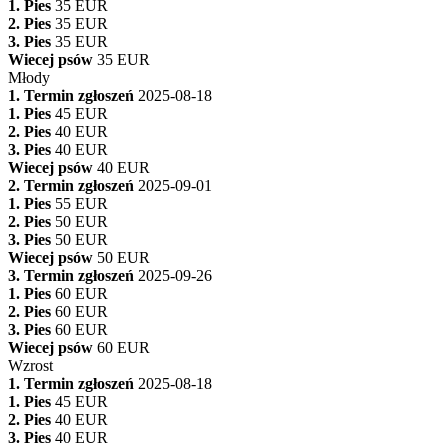
1. Pies
35 EUR
2. Pies
35 EUR
3. Pies
35 EUR
Wiecej psów
35 EUR
Młody
1. Termin zgłoszeń
2025-08-18
1. Pies
45 EUR
2. Pies
40 EUR
3. Pies
40 EUR
Wiecej psów
40 EUR
2. Termin zgłoszeń
2025-09-01
1. Pies
55 EUR
2. Pies
50 EUR
3. Pies
50 EUR
Wiecej psów
50 EUR
3. Termin zgłoszeń
2025-09-26
1. Pies
60 EUR
2. Pies
60 EUR
3. Pies
60 EUR
Wiecej psów
60 EUR
Wzrost
1. Termin zgłoszeń
2025-08-18
1. Pies
45 EUR
2. Pies
40 EUR
3. Pies
40 EUR