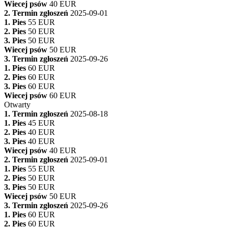
Wiecej psów
40 EUR
2. Termin zgłoszeń
2025-09-01
1. Pies
55 EUR
2. Pies
50 EUR
3. Pies
50 EUR
Wiecej psów
50 EUR
3. Termin zgłoszeń
2025-09-26
1. Pies
60 EUR
2. Pies
60 EUR
3. Pies
60 EUR
Wiecej psów
60 EUR
Otwarty
1. Termin zgłoszeń
2025-08-18
1. Pies
45 EUR
2. Pies
40 EUR
3. Pies
40 EUR
Wiecej psów
40 EUR
2. Termin zgłoszeń
2025-09-01
1. Pies
55 EUR
2. Pies
50 EUR
3. Pies
50 EUR
Wiecej psów
50 EUR
3. Termin zgłoszeń
2025-09-26
1. Pies
60 EUR
2. Pies
60 EUR