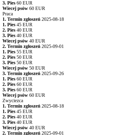
3. Pies
60 EUR
Wiecej psów
60 EUR
Praca
1. Termin zgłoszeń
2025-08-18
1. Pies
45 EUR
2. Pies
40 EUR
3. Pies
40 EUR
Wiecej psów
40 EUR
2. Termin zgłoszeń
2025-09-01
1. Pies
55 EUR
2. Pies
50 EUR
3. Pies
50 EUR
Wiecej psów
50 EUR
3. Termin zgłoszeń
2025-09-26
1. Pies
60 EUR
2. Pies
60 EUR
3. Pies
60 EUR
Wiecej psów
60 EUR
Zwyciezca
1. Termin zgłoszeń
2025-08-18
1. Pies
45 EUR
2. Pies
40 EUR
3. Pies
40 EUR
Wiecej psów
40 EUR
2. Termin zgłoszeń
2025-09-01