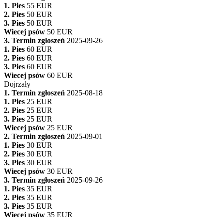
1. Pies
55 EUR
2. Pies
50 EUR
3. Pies
50 EUR
Wiecej psów
50 EUR
3. Termin zgłoszeń
2025-09-26
1. Pies
60 EUR
2. Pies
60 EUR
3. Pies
60 EUR
Wiecej psów
60 EUR
Dojrzały
1. Termin zgłoszeń
2025-08-18
1. Pies
25 EUR
2. Pies
25 EUR
3. Pies
25 EUR
Wiecej psów
25 EUR
2. Termin zgłoszeń
2025-09-01
1. Pies
30 EUR
2. Pies
30 EUR
3. Pies
30 EUR
Wiecej psów
30 EUR
3. Termin zgłoszeń
2025-09-26
1. Pies
35 EUR
2. Pies
35 EUR
3. Pies
35 EUR
Wiecej psów
35 EUR