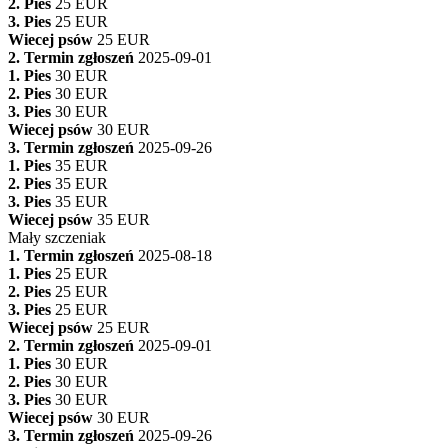
2. Pies
25 EUR
3. Pies
25 EUR
Wiecej psów
25 EUR
2. Termin zgłoszeń
2025-09-01
1. Pies
30 EUR
2. Pies
30 EUR
3. Pies
30 EUR
Wiecej psów
30 EUR
3. Termin zgłoszeń
2025-09-26
1. Pies
35 EUR
2. Pies
35 EUR
3. Pies
35 EUR
Wiecej psów
35 EUR
Mały szczeniak
1. Termin zgłoszeń
2025-08-18
1. Pies
25 EUR
2. Pies
25 EUR
3. Pies
25 EUR
Wiecej psów
25 EUR
2. Termin zgłoszeń
2025-09-01
1. Pies
30 EUR
2. Pies
30 EUR
3. Pies
30 EUR
Wiecej psów
30 EUR
3. Termin zgłoszeń
2025-09-26