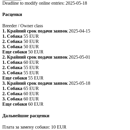
Deadline to modify online entries
:
2025-05-18
Расценки
Breeder / Owner class
1. Крайний срок подачи заявок
2025-04-15
1. Собака
55 EUR
2. Собака
50 EUR
3. Собака
50 EUR
Еще собаки
50 EUR
2. Крайний срок подачи заявок
2025-05-01
1. Собака
60 EUR
2. Собака
55 EUR
3. Собака
55 EUR
Еще собаки
55 EUR
3. Крайний срок подачи заявок
2025-05-18
1. Собака
65 EUR
2. Собака
60 EUR
3. Собака
60 EUR
Еще собаки
60 EUR
Дальнейшие расценки
Плата за замену собаки
:
10 EUR