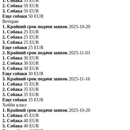
1. Собака
55 EUR
2. Собака
50 EUR
3. Собака
50 EUR
Еще собаки
50 EUR
Ветеран
1. Крайний срок подачи заявок
2025-10-20
1. Собака
25 EUR
2. Собака
25 EUR
3. Собака
25 EUR
Еще собаки
25 EUR
2. Крайний срок подачи заявок
2025-11-03
1. Собака
30 EUR
2. Собака
30 EUR
3. Собака
30 EUR
Еще собаки
30 EUR
3. Крайний срок подачи заявок
2025-11-16
1. Собака
35 EUR
2. Собака
35 EUR
3. Собака
35 EUR
Еще собаки
35 EUR
Хобби класс
1. Крайний срок подачи заявок
2025-10-20
1. Собака
45 EUR
2. Собака
40 EUR
3. Собака
40 EUR