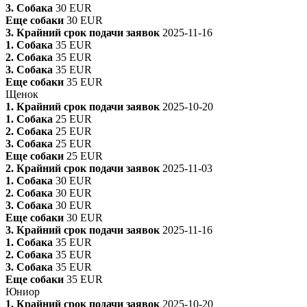
3. Собака
30 EUR
Еще собаки
30 EUR
3. Крайний срок подачи заявок
2025-11-16
1. Собака
35 EUR
2. Собака
35 EUR
3. Собака
35 EUR
Еще собаки
35 EUR
Щенок
1. Крайний срок подачи заявок
2025-10-20
1. Собака
25 EUR
2. Собака
25 EUR
3. Собака
25 EUR
Еще собаки
25 EUR
2. Крайний срок подачи заявок
2025-11-03
1. Собака
30 EUR
2. Собака
30 EUR
3. Собака
30 EUR
Еще собаки
30 EUR
3. Крайний срок подачи заявок
2025-11-16
1. Собака
35 EUR
2. Собака
35 EUR
3. Собака
35 EUR
Еще собаки
35 EUR
Юниор
1. Крайний срок подачи заявок
2025-10-20