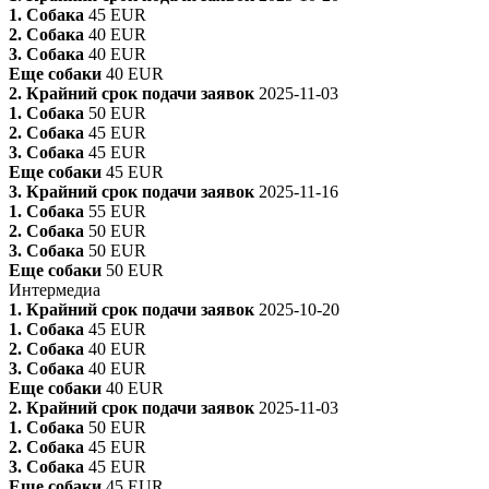
1. Собака
45 EUR
2. Собака
40 EUR
3. Собака
40 EUR
Еще собаки
40 EUR
2. Крайний срок подачи заявок
2025-11-03
1. Собака
50 EUR
2. Собака
45 EUR
3. Собака
45 EUR
Еще собаки
45 EUR
3. Крайний срок подачи заявок
2025-11-16
1. Собака
55 EUR
2. Собака
50 EUR
3. Собака
50 EUR
Еще собаки
50 EUR
Интермедиа
1. Крайний срок подачи заявок
2025-10-20
1. Собака
45 EUR
2. Собака
40 EUR
3. Собака
40 EUR
Еще собаки
40 EUR
2. Крайний срок подачи заявок
2025-11-03
1. Собака
50 EUR
2. Собака
45 EUR
3. Собака
45 EUR
Еще собаки
45 EUR