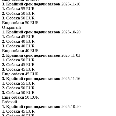
3. Крайний срок подачи заявок
2025-11-16
1. Собака
55 EUR
2. Собака
50 EUR
3. Собака
50 EUR
Еще собаки
50 EUR
Открытый
1. Крайний срок подачи заявок
2025-10-20
1. Собака
45 EUR
2. Собака
40 EUR
3. Собака
40 EUR
Еще собаки
40 EUR
2. Крайний срок подачи заявок
2025-11-03
1. Собака
50 EUR
2. Собака
45 EUR
3. Собака
45 EUR
Еще собаки
45 EUR
3. Крайний срок подачи заявок
2025-11-16
1. Собака
55 EUR
2. Собака
50 EUR
3. Собака
50 EUR
Еще собаки
50 EUR
Рабочий
1. Крайний срок подачи заявок
2025-10-20
1. Собака
45 EUR
2. Собака
40 EUR