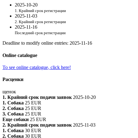
2025-10-20
1. Крайний срок регистрации
2025-11-03
2. Крайний срок регистрации
2025-11-16
Последний срок регистрации
Deadline to modify online entries
:
2025-11-16
Online catalogue
To see online catalogue, click here!
Расценки
щенок
1. Крайний срок подачи заявок
2025-10-20
1. Собака
25 EUR
2. Собака
25 EUR
3. Собака
25 EUR
Еще собаки
25 EUR
2. Крайний срок подачи заявок
2025-11-03
1. Собака
30 EUR
2. Собака
30 EUR