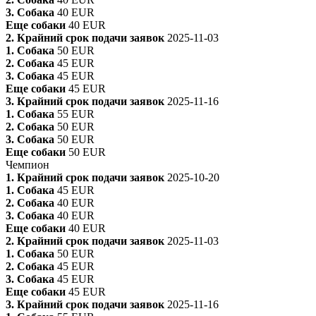
3. Собака
40 EUR
Еще собаки
40 EUR
2. Крайний срок подачи заявок
2025-11-03
1. Собака
50 EUR
2. Собака
45 EUR
3. Собака
45 EUR
Еще собаки
45 EUR
3. Крайний срок подачи заявок
2025-11-16
1. Собака
55 EUR
2. Собака
50 EUR
3. Собака
50 EUR
Еще собаки
50 EUR
Чемпион
1. Крайний срок подачи заявок
2025-10-20
1. Собака
45 EUR
2. Собака
40 EUR
3. Собака
40 EUR
Еще собаки
40 EUR
2. Крайний срок подачи заявок
2025-11-03
1. Собака
50 EUR
2. Собака
45 EUR
3. Собака
45 EUR
Еще собаки
45 EUR
3. Крайний срок подачи заявок
2025-11-16