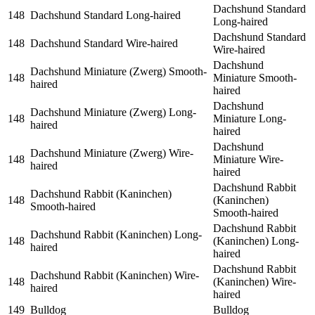
Dachshund Standard
148
Dachshund Standard Long-haired
Long-haired
Dachshund Standard
148
Dachshund Standard Wire-haired
Wire-haired
Dachshund
Dachshund Miniature (Zwerg) Smooth-
148
Miniature Smooth-
haired
haired
Dachshund
Dachshund Miniature (Zwerg) Long-
148
Miniature Long-
haired
haired
Dachshund
Dachshund Miniature (Zwerg) Wire-
148
Miniature Wire-
haired
haired
Dachshund Rabbit
Dachshund Rabbit (Kaninchen)
148
(Kaninchen)
Smooth-haired
Smooth-haired
Dachshund Rabbit
Dachshund Rabbit (Kaninchen) Long-
148
(Kaninchen) Long-
haired
haired
Dachshund Rabbit
Dachshund Rabbit (Kaninchen) Wire-
148
(Kaninchen) Wire-
haired
haired
149
Bulldog
Bulldog