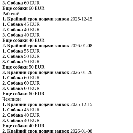
3. Собака
60 EUR
Еще собаки
60 EUR
Рабочий
1. Крайний срок подачи заявок
2025-12-15
1. Собака
45 EUR
2. Собака
40 EUR
3. Собака
40 EUR
Еще собаки
40 EUR
2. Крайний срок подачи заявок
2026-01-08
1. Собака
55 EUR
2. Собака
50 EUR
3. Собака
50 EUR
Еще собаки
50 EUR
3. Крайний срок подачи заявок
2026-01-26
1. Собака
60 EUR
2. Собака
60 EUR
3. Собака
60 EUR
Еще собаки
60 EUR
Чемпион
1. Крайний срок подачи заявок
2025-12-15
1. Собака
45 EUR
2. Собака
40 EUR
3. Собака
40 EUR
Еще собаки
40 EUR
2. Крайний срок подачи заявок
2026-01-08