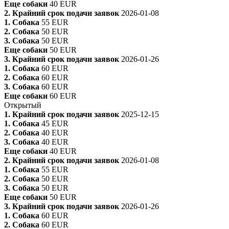
Еще собаки
40 EUR
2. Крайний срок подачи заявок
2026-01-08
1. Собака
55 EUR
2. Собака
50 EUR
3. Собака
50 EUR
Еще собаки
50 EUR
3. Крайний срок подачи заявок
2026-01-26
1. Собака
60 EUR
2. Собака
60 EUR
3. Собака
60 EUR
Еще собаки
60 EUR
Открытый
1. Крайний срок подачи заявок
2025-12-15
1. Собака
45 EUR
2. Собака
40 EUR
3. Собака
40 EUR
Еще собаки
40 EUR
2. Крайний срок подачи заявок
2026-01-08
1. Собака
55 EUR
2. Собака
50 EUR
3. Собака
50 EUR
Еще собаки
50 EUR
3. Крайний срок подачи заявок
2026-01-26
1. Собака
60 EUR
2. Собака
60 EUR