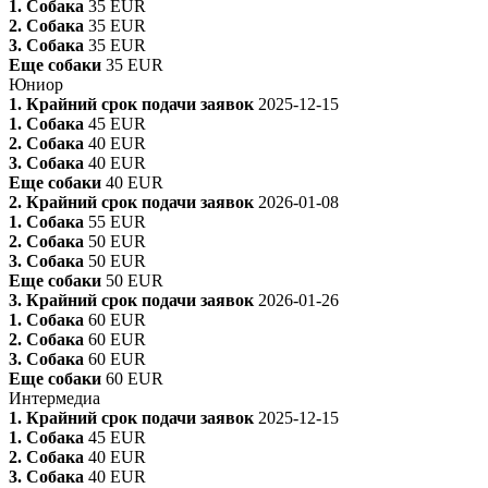
1. Собака
35 EUR
2. Собака
35 EUR
3. Собака
35 EUR
Еще собаки
35 EUR
Юниор
1. Крайний срок подачи заявок
2025-12-15
1. Собака
45 EUR
2. Собака
40 EUR
3. Собака
40 EUR
Еще собаки
40 EUR
2. Крайний срок подачи заявок
2026-01-08
1. Собака
55 EUR
2. Собака
50 EUR
3. Собака
50 EUR
Еще собаки
50 EUR
3. Крайний срок подачи заявок
2026-01-26
1. Собака
60 EUR
2. Собака
60 EUR
3. Собака
60 EUR
Еще собаки
60 EUR
Интермедиа
1. Крайний срок подачи заявок
2025-12-15
1. Собака
45 EUR
2. Собака
40 EUR
3. Собака
40 EUR