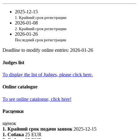
2025-12-15
1. Крайний срок регистрации
2026-01-08
2. Крайний срок регистрации
2026-01-26
Последний срок регистрации
Deadline to modify online entries
:
2026-01-26
Judges list
To display the list of Judges, please click here.
Online catalogue
To see online catalogue, click here!
Расценки
щенок
1. Крайний срок подачи заявок
2025-12-15
1. Собака
25 EUR