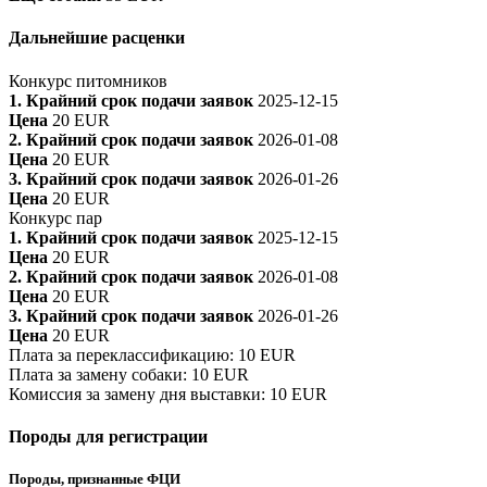
Дальнейшие расценки
Конкурс питомников
1. Крайний срок подачи заявок
2025-12-15
Цена
20 EUR
2. Крайний срок подачи заявок
2026-01-08
Цена
20 EUR
3. Крайний срок подачи заявок
2026-01-26
Цена
20 EUR
Конкурс пар
1. Крайний срок подачи заявок
2025-12-15
Цена
20 EUR
2. Крайний срок подачи заявок
2026-01-08
Цена
20 EUR
3. Крайний срок подачи заявок
2026-01-26
Цена
20 EUR
Плата за переклассификацию
:
10 EUR
Плата за замену собаки
:
10 EUR
Комиссия за замену дня выставки
:
10 EUR
Породы для регистрации
Породы, признанные ФЦИ