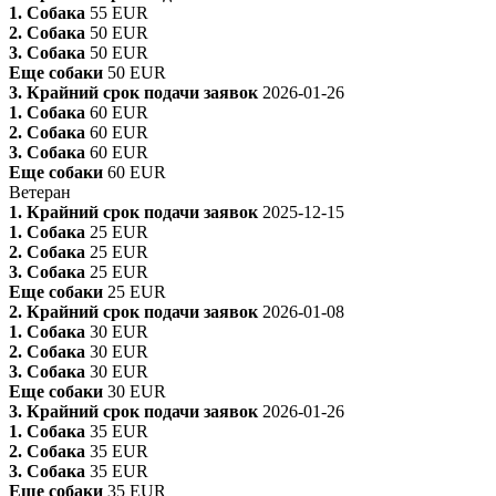
1. Собака
55 EUR
2. Собака
50 EUR
3. Собака
50 EUR
Еще собаки
50 EUR
3. Крайний срок подачи заявок
2026-01-26
1. Собака
60 EUR
2. Собака
60 EUR
3. Собака
60 EUR
Еще собаки
60 EUR
Ветеран
1. Крайний срок подачи заявок
2025-12-15
1. Собака
25 EUR
2. Собака
25 EUR
3. Собака
25 EUR
Еще собаки
25 EUR
2. Крайний срок подачи заявок
2026-01-08
1. Собака
30 EUR
2. Собака
30 EUR
3. Собака
30 EUR
Еще собаки
30 EUR
3. Крайний срок подачи заявок
2026-01-26
1. Собака
35 EUR
2. Собака
35 EUR
3. Собака
35 EUR
Еще собаки
35 EUR