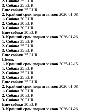
2. Собака
25 EUR
3. Собака
25 EUR
Еще собаки
25 EUR
2. Крайний срок подачи заявок
2026-01-08
1. Собака
30 EUR
2. Собака
30 EUR
3. Собака
30 EUR
Еще собаки
30 EUR
3. Крайний срок подачи заявок
2026-01-26
1. Собака
35 EUR
2. Собака
35 EUR
3. Собака
35 EUR
Еще собаки
35 EUR
Щенок
1. Крайний срок подачи заявок
2025-12-15
1. Собака
25 EUR
2. Собака
25 EUR
3. Собака
25 EUR
Еще собаки
25 EUR
2. Крайний срок подачи заявок
2026-01-08
1. Собака
30 EUR
2. Собака
30 EUR
3. Собака
30 EUR
Еще собаки
30 EUR
3. Крайний срок подачи заявок
2026-01-26