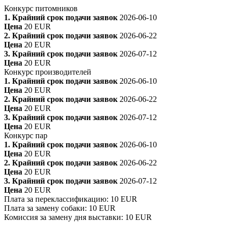
Конкурс питомников
1. Крайний срок подачи заявок
2026-06-10
Цена
20 EUR
2. Крайний срок подачи заявок
2026-06-22
Цена
20 EUR
3. Крайний срок подачи заявок
2026-07-12
Цена
20 EUR
Конкурс производителей
1. Крайний срок подачи заявок
2026-06-10
Цена
20 EUR
2. Крайний срок подачи заявок
2026-06-22
Цена
20 EUR
3. Крайний срок подачи заявок
2026-07-12
Цена
20 EUR
Конкурс пар
1. Крайний срок подачи заявок
2026-06-10
Цена
20 EUR
2. Крайний срок подачи заявок
2026-06-22
Цена
20 EUR
3. Крайний срок подачи заявок
2026-07-12
Цена
20 EUR
Плата за переклассификацию
:
10 EUR
Плата за замену собаки
:
10 EUR
Комиссия за замену дня выставки
:
10 EUR