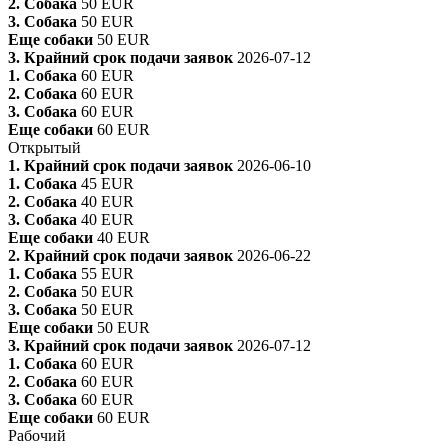
2. Собака
50 EUR
3. Собака
50 EUR
Еще собаки
50 EUR
3. Крайний срок подачи заявок
2026-07-12
1. Собака
60 EUR
2. Собака
60 EUR
3. Собака
60 EUR
Еще собаки
60 EUR
Открытый
1. Крайний срок подачи заявок
2026-06-10
1. Собака
45 EUR
2. Собака
40 EUR
3. Собака
40 EUR
Еще собаки
40 EUR
2. Крайний срок подачи заявок
2026-06-22
1. Собака
55 EUR
2. Собака
50 EUR
3. Собака
50 EUR
Еще собаки
50 EUR
3. Крайний срок подачи заявок
2026-07-12
1. Собака
60 EUR
2. Собака
60 EUR
3. Собака
60 EUR
Еще собаки
60 EUR
Рабочий