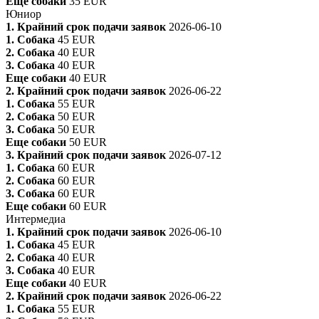
Еще собаки
35 EUR
Юниор
1. Крайний срок подачи заявок
2026-06-10
1. Собака
45 EUR
2. Собака
40 EUR
3. Собака
40 EUR
Еще собаки
40 EUR
2. Крайний срок подачи заявок
2026-06-22
1. Собака
55 EUR
2. Собака
50 EUR
3. Собака
50 EUR
Еще собаки
50 EUR
3. Крайний срок подачи заявок
2026-07-12
1. Собака
60 EUR
2. Собака
60 EUR
3. Собака
60 EUR
Еще собаки
60 EUR
Интермедиа
1. Крайний срок подачи заявок
2026-06-10
1. Собака
45 EUR
2. Собака
40 EUR
3. Собака
40 EUR
Еще собаки
40 EUR
2. Крайний срок подачи заявок
2026-06-22
1. Собака
55 EUR