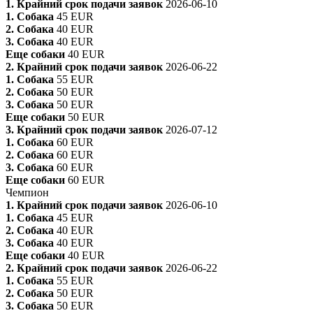
1. Крайний срок подачи заявок
2026-06-10
1. Собака
45 EUR
2. Собака
40 EUR
3. Собака
40 EUR
Еще собаки
40 EUR
2. Крайний срок подачи заявок
2026-06-22
1. Собака
55 EUR
2. Собака
50 EUR
3. Собака
50 EUR
Еще собаки
50 EUR
3. Крайний срок подачи заявок
2026-07-12
1. Собака
60 EUR
2. Собака
60 EUR
3. Собака
60 EUR
Еще собаки
60 EUR
Чемпион
1. Крайний срок подачи заявок
2026-06-10
1. Собака
45 EUR
2. Собака
40 EUR
3. Собака
40 EUR
Еще собаки
40 EUR
2. Крайний срок подачи заявок
2026-06-22
1. Собака
55 EUR
2. Собака
50 EUR
3. Собака
50 EUR