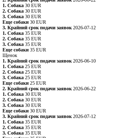
1. Собака
30 EUR
2. Собака
30 EUR
3. Собака
30 EUR
Еще собаки
30 EUR
3. Крайний срок подачи заявок
2026-07-12
1. Собака
35 EUR
2. Собака
35 EUR
3. Собака
35 EUR
Еще собаки
35 EUR
Щенок
1. Крайний срок подачи заявок
2026-06-10
1. Собака
25 EUR
2. Собака
25 EUR
3. Собака
25 EUR
Еще собаки
25 EUR
2. Крайний срок подачи заявок
2026-06-22
1. Собака
30 EUR
2. Собака
30 EUR
3. Собака
30 EUR
Еще собаки
30 EUR
3. Крайний срок подачи заявок
2026-07-12
1. Собака
35 EUR
2. Собака
35 EUR
3. Собака
35 EUR