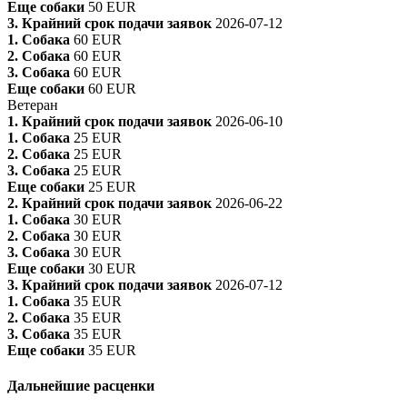
Еще собаки
50 EUR
3. Крайний срок подачи заявок
2026-07-12
1. Собака
60 EUR
2. Собака
60 EUR
3. Собака
60 EUR
Еще собаки
60 EUR
Ветеран
1. Крайний срок подачи заявок
2026-06-10
1. Собака
25 EUR
2. Собака
25 EUR
3. Собака
25 EUR
Еще собаки
25 EUR
2. Крайний срок подачи заявок
2026-06-22
1. Собака
30 EUR
2. Собака
30 EUR
3. Собака
30 EUR
Еще собаки
30 EUR
3. Крайний срок подачи заявок
2026-07-12
1. Собака
35 EUR
2. Собака
35 EUR
3. Собака
35 EUR
Еще собаки
35 EUR
Дальнейшие расценки