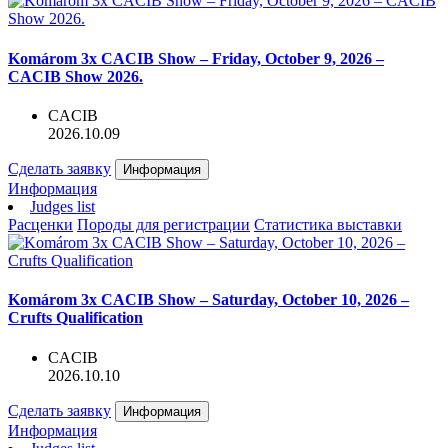
Komárom 3x CACIB Show – Friday, October 9, 2026 –
CACIB Show 2026.
CACIB
2026.10.09
Сделать заявку
Информация
Информация
Judges list
Расценки
Породы для регистрации
Статистика выставки
Komárom 3x CACIB Show – Saturday, October 10, 2026 –
Crufts Qualification
CACIB
2026.10.10
Сделать заявку
Информация
Информация