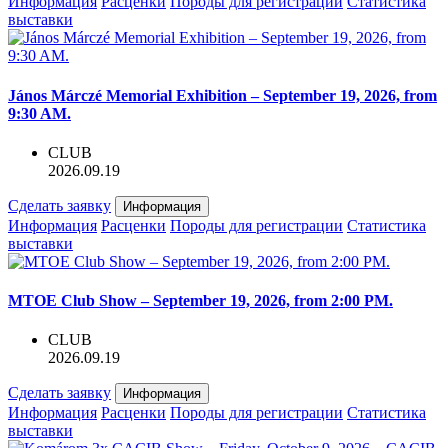
Информация
Расценки
Породы для регистрации
Статистика
выставки
János Márczé Memorial Exhibition – September 19, 2026, from
9:30 AM.
CLUB
2026.09.19
Сделать заявку
Информация
Информация
Расценки
Породы для регистрации
Статистика
выставки
MTOE Club Show – September 19, 2026, from 2:00 PM.
CLUB
2026.09.19
Сделать заявку
Информация
Информация
Расценки
Породы для регистрации
Статистика
выставки