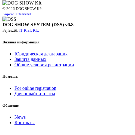
© 2026 DOG SHOW Kft.
Kapcsolatfelvétel
DOG SHOW SYSTEM (DSS) v6.8
Fejlesztő:
IT Kraft Kft.
Важная информация
Юридическая декларация
Защита данных
Общие условия регистрации
Помощь
For online registration
Для онлайн-оплаты
Общение
News
Контакты