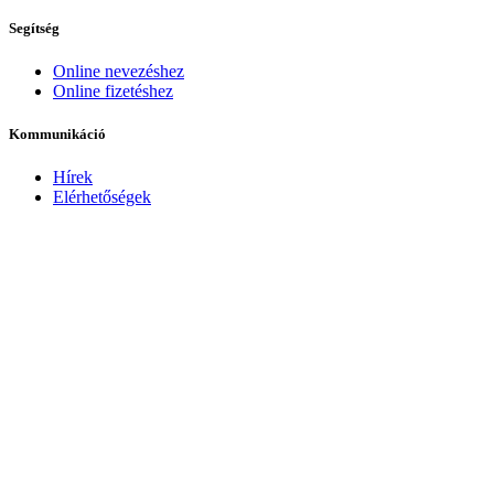
Segítség
Online nevezéshez
Online fizetéshez
Kommunikáció
Hírek
Elérhetőségek