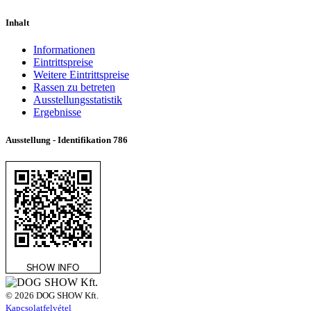
Inhalt
Informationen
Eintrittspreise
Weitere Eintrittspreise
Rassen zu betreten
Ausstellungsstatistik
Ergebnisse
Ausstellung - Identifikation
786
© 2026 DOG SHOW Kft.
Kapcsolatfelvétel