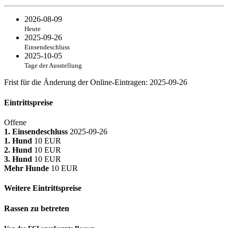
2026-08-09
Heute
2025-09-26
Einsendeschluss
2025-10-05
Tage der Ausstellung
Frist für die Änderung der Online-Eintragen
:
2025-09-26
Eintrittspreise
Offene
1. Einsendeschluss
2025-09-26
1. Hund
10 EUR
2. Hund
10 EUR
3. Hund
10 EUR
Mehr Hunde
10 EUR
Weitere Eintrittspreise
Rassen zu betreten