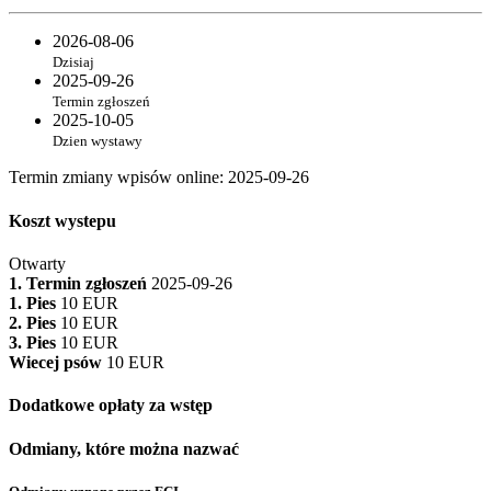
2026-08-06
Dzisiaj
2025-09-26
Termin zgłoszeń
2025-10-05
Dzien wystawy
Termin zmiany wpisów online
:
2025-09-26
Koszt wystepu
Otwarty
1. Termin zgłoszeń
2025-09-26
1. Pies
10 EUR
2. Pies
10 EUR
3. Pies
10 EUR
Wiecej psów
10 EUR
Dodatkowe opłaty za wstęp
Odmiany, które można nazwać