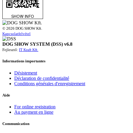
© 2026 DOG SHOW Kft.
Kapcsolatfelvétel
DOG SHOW SYSTEM (DSS) v6.8
Fejlesztő:
IT Kraft Kft.
Informations importantes
Désistement
Déclaration de confidentialité
Conditions générales d'enregistrement
Aide
For online registration
Au payment en ligne
Communication