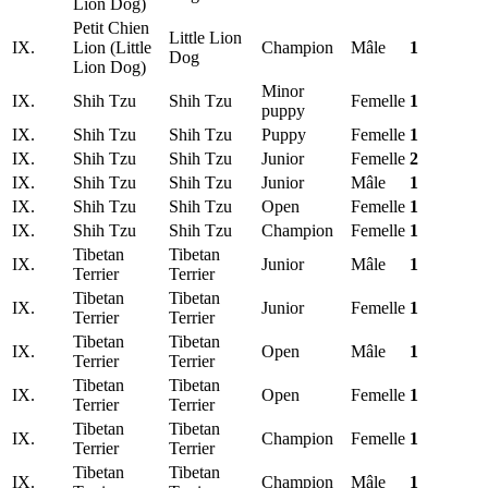
Lion Dog)
Petit Chien
Little Lion
IX.
Lion (Little
Champion
Mâle
1
Dog
Lion Dog)
Minor
IX.
Shih Tzu
Shih Tzu
Femelle
1
puppy
IX.
Shih Tzu
Shih Tzu
Puppy
Femelle
1
IX.
Shih Tzu
Shih Tzu
Junior
Femelle
2
IX.
Shih Tzu
Shih Tzu
Junior
Mâle
1
IX.
Shih Tzu
Shih Tzu
Open
Femelle
1
IX.
Shih Tzu
Shih Tzu
Champion
Femelle
1
Tibetan
Tibetan
IX.
Junior
Mâle
1
Terrier
Terrier
Tibetan
Tibetan
IX.
Junior
Femelle
1
Terrier
Terrier
Tibetan
Tibetan
IX.
Open
Mâle
1
Terrier
Terrier
Tibetan
Tibetan
IX.
Open
Femelle
1
Terrier
Terrier
Tibetan
Tibetan
IX.
Champion
Femelle
1
Terrier
Terrier
Tibetan
Tibetan
IX.
Champion
Mâle
1