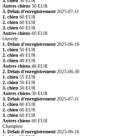
3. chien
50 EUR
Autres chiens
50 EUR
3. Délais d'enregistrement
2025-07-11
1. chien
60 EUR
2. chien
60 EUR
3. chien
60 EUR
Autres chiens
60 EUR
Ouverte
1. Délais d'enregistrement
2025-06-16
1. chien
50 EUR
2. chien
40 EUR
3. chien
40 EUR
Autres chiens
40 EUR
2. Délais d'enregistrement
2025-06-30
1. chien
55 EUR
2. chien
50 EUR
3. chien
50 EUR
Autres chiens
50 EUR
3. Délais d'enregistrement
2025-07-11
1. chien
60 EUR
2. chien
60 EUR
3. chien
60 EUR
Autres chiens
60 EUR
Champion
1. Délais d'enregistrement
2025-06-16