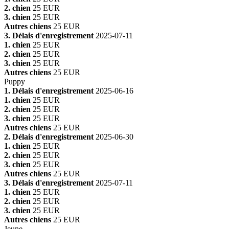
2. chien
25 EUR
3. chien
25 EUR
Autres chiens
25 EUR
3. Délais d'enregistrement
2025-07-11
1. chien
25 EUR
2. chien
25 EUR
3. chien
25 EUR
Autres chiens
25 EUR
Puppy
1. Délais d'enregistrement
2025-06-16
1. chien
25 EUR
2. chien
25 EUR
3. chien
25 EUR
Autres chiens
25 EUR
2. Délais d'enregistrement
2025-06-30
1. chien
25 EUR
2. chien
25 EUR
3. chien
25 EUR
Autres chiens
25 EUR
3. Délais d'enregistrement
2025-07-11
1. chien
25 EUR
2. chien
25 EUR
3. chien
25 EUR
Autres chiens
25 EUR
Jeune