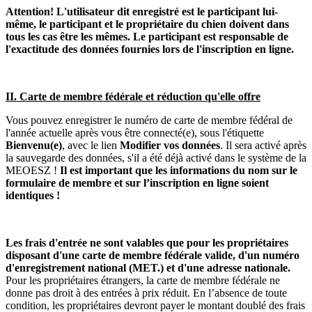
Attention! L'utilisateur dit enregistré est le participant lui-
même, le participant et le propriétaire du chien doivent dans
tous les cas être les mêmes. Le participant est responsable de
l'exactitude des données fournies lors de l'inscription en ligne.
II. Carte de membre fédérale et réduction qu'elle offre
Vous pouvez enregistrer le numéro de carte de membre fédéral de
l'année actuelle après vous être connecté(e), sous l'étiquette
Bienvenu(e)
, avec le lien
Modifier vos données
. Il sera activé après
la sauvegarde des données, s'il a été déjà activé dans le système de la
MEOESZ !
Il est important que les informations du nom sur le
formulaire de membre et sur l’inscription en ligne soient
identiques !
Les frais d'entrée ne sont valables que pour les propriétaires
disposant d'une carte de membre fédérale valide, d'un numéro
d'enregistrement national (MET.) et d'une adresse nationale.
Pour les propriétaires étrangers, la carte de membre fédérale ne
donne pas droit à des entrées à prix réduit. En l’absence de toute
condition, les propriétaires devront payer le montant doublé des frais