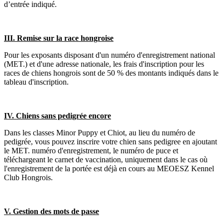
d’entrée indiqué.
III. Remise sur la race hongroise
Pour les exposants disposant d'un numéro d'enregistrement national
(MET.) et d'une adresse nationale, les frais d'inscription pour les
races de chiens hongrois sont de 50 % des montants indiqués dans le
tableau d'inscription.
IV. Chiens sans pedigrée encore
Dans les classes Minor Puppy et Chiot, au lieu du numéro de
pedigrée, vous pouvez inscrire votre chien sans pedigree en ajoutant
le MET. numéro d'enregistrement, le numéro de puce et
téléchargeant le carnet de vaccination, uniquement dans le cas où
l'enregistrement de la portée est déjà en cours au MEOESZ Kennel
Club Hongrois.
V. Gestion des mots de passe