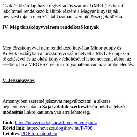
Csak és kizárólag hazai regisztrációs számmal (MET.) és hazai
lakcímmel rendelkező kiállítók részére a Magyar kutyafajták
nevezési díja, a nevezési táblázatban szereplő összegek 50%-a.
IV. Még törzskönyvvel nem rendelkező kutyák
Még törzskönyvvel nem rendelkező kutyákat Minor puppy és
Kölyök osztályban a törzskönyvi szám helyett a MET. + chipszám
rögzítésével és az oltási könyv feltöltésével lehet nevezni, abban az
esetben, ha a MEOESZ-nél már folyamatban van az alombejelentés.
V. Jelszókezelés
Amennyiben szeretné jelszavát megváltoztatni, a sikeres
bejelentkezés után a
Saját adatok szerkesztésén
belül a
Jelszó
módosítás
linkre kattintva van erre lehetőség.
Link
:
https://nevezes.dogshow.hu/page-entryinfo
Rövid link
:
https://nevezes.dogshow.hu/P-708
Letöltés
:
PDF formátumban