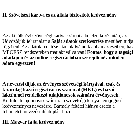
II. Szövetségi kártya és az általa biztosított kedvezmény
Az aktuális évi szövetségi kártya számot a bejelentkezés után, az
Üdvözöljük felirat alatt a
Saját adatok szerkesztése
menüben tudja
rögzíteni. Az adatok mentése után aktiválódik abban az esetben, ha a
MEOESZ rendszerében már aktiválva van!
Fontos, hogy a tagsági
adatlapon és az online regisztrációban szereplő név minden
adata egyezzen!
A nevezési díjak az érvényes szövetségi kártyával, csak és
kizárólag hazai regisztrációs számmal (MET.) és hazai
lakcímmel rendelkező tulajdonosok számára érvényesek.
Külföldi tulajdonosok számára a szövetségi kártya nem jogosít
kedvezményes nevezésre. Bármely feltétel hiánya esetén a
feltüntetett nevezési díj dupláját fizeti.
III. Magyar fajta kedvezmény