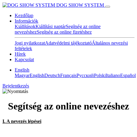
DOG SHOW SYSTEM
Kezdőlap
Információk
Kiállítások
Kiállítási naptár
Segítség az online
nevezéshez
Segítség az online fizetéshez
Jogi nyilatkozat
Adatvédelmi tájékoztató
Általános nevezési
feltételek
Hírek
Kapcsolat
English
Magyar
English
Deutsch
Français
Pусский
Polski
Italiano
Español
Bejelentkezés
Segítség az online nevezéshez
I. A nevezés lépései