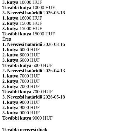
3. kutya
10000 HUF
További kutya
10000 HUF
3. Nevezési határidő
2026-05-18
1. kutya
16000 HUF
2. kutya
15000 HUF
3. kutya
15000 HUF
További kutya
15000 HUF
Érett
1. Nevezési határidő
2026-03-16
1. kutya
6000 HUF
2. kutya
6000 HUF
3. kutya
6000 HUF
További kutya
6000 HUF
2. Nevezési határidő
2026-04-13
1. kutya
7000 HUF
2. kutya
7000 HUF
3. kutya
7000 HUF
További kutya
7000 HUF
3. Nevezési határidő
2026-05-18
1. kutya
9000 HUF
2. kutya
9000 HUF
3. kutya
9000 HUF
További kutya
9000 HUF
További nevezési díjak