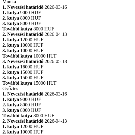
Munka
1. Nevezési határidő
2026-03-16
1. kutya
9000 HUF
2. kutya
8000 HUF
3. kutya
8000 HUF
További kutya
8000 HUF
2. Nevezési határidő
2026-04-13
1. kutya
12000 HUF
2. kutya
10000 HUF
3. kutya
10000 HUF
További kutya
10000 HUF
3. Nevezési határidő
2026-05-18
1. kutya
16000 HUF
2. kutya
15000 HUF
3. kutya
15000 HUF
További kutya
15000 HUF
Győztes
1. Nevezési határidő
2026-03-16
1. kutya
9000 HUF
2. kutya
8000 HUF
3. kutya
8000 HUF
További kutya
8000 HUF
2. Nevezési határidő
2026-04-13
1. kutya
12000 HUF
2. kutya
10000 HUF