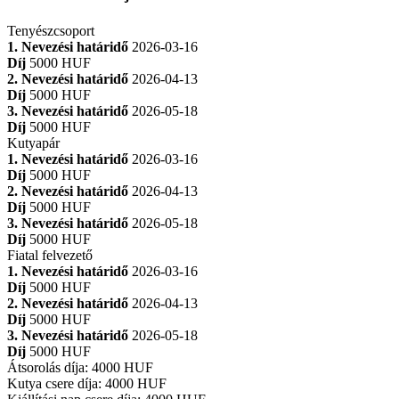
Tenyészcsoport
1. Nevezési határidő
2026-03-16
Díj
5000 HUF
2. Nevezési határidő
2026-04-13
Díj
5000 HUF
3. Nevezési határidő
2026-05-18
Díj
5000 HUF
Kutyapár
1. Nevezési határidő
2026-03-16
Díj
5000 HUF
2. Nevezési határidő
2026-04-13
Díj
5000 HUF
3. Nevezési határidő
2026-05-18
Díj
5000 HUF
Fiatal felvezető
1. Nevezési határidő
2026-03-16
Díj
5000 HUF
2. Nevezési határidő
2026-04-13
Díj
5000 HUF
3. Nevezési határidő
2026-05-18
Díj
5000 HUF
Átsorolás díja
:
4000 HUF
Kutya csere díja
:
4000 HUF