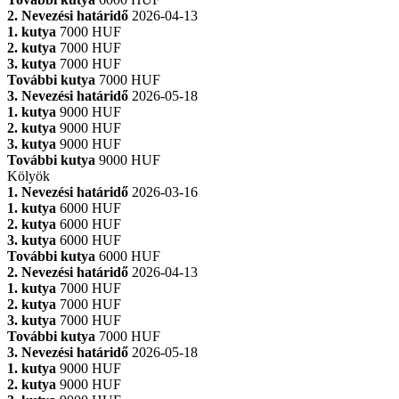
2. Nevezési határidő
2026-04-13
1. kutya
7000 HUF
2. kutya
7000 HUF
3. kutya
7000 HUF
További kutya
7000 HUF
3. Nevezési határidő
2026-05-18
1. kutya
9000 HUF
2. kutya
9000 HUF
3. kutya
9000 HUF
További kutya
9000 HUF
Kölyök
1. Nevezési határidő
2026-03-16
1. kutya
6000 HUF
2. kutya
6000 HUF
3. kutya
6000 HUF
További kutya
6000 HUF
2. Nevezési határidő
2026-04-13
1. kutya
7000 HUF
2. kutya
7000 HUF
3. kutya
7000 HUF
További kutya
7000 HUF
3. Nevezési határidő
2026-05-18
1. kutya
9000 HUF
2. kutya
9000 HUF