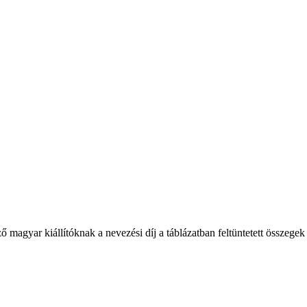
gyar kiállítóknak a nevezési díj a táblázatban feltüntetett összegek 