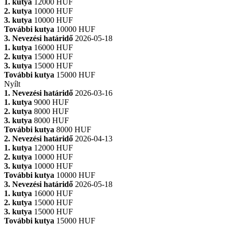
1. kutya
12000 HUF
2. kutya
10000 HUF
3. kutya
10000 HUF
További kutya
10000 HUF
3. Nevezési határidő
2026-05-18
1. kutya
16000 HUF
2. kutya
15000 HUF
3. kutya
15000 HUF
További kutya
15000 HUF
Nyílt
1. Nevezési határidő
2026-03-16
1. kutya
9000 HUF
2. kutya
8000 HUF
3. kutya
8000 HUF
További kutya
8000 HUF
2. Nevezési határidő
2026-04-13
1. kutya
12000 HUF
2. kutya
10000 HUF
3. kutya
10000 HUF
További kutya
10000 HUF
3. Nevezési határidő
2026-05-18
1. kutya
16000 HUF
2. kutya
15000 HUF
3. kutya
15000 HUF
További kutya
15000 HUF