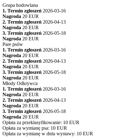
Grupa hodowlana
1. Termin zgłoszeń
2026-03-16
Nagroda
20 EUR
2. Termin zgłoszeń
2026-04-13
Nagroda
20 EUR
3. Termin zgłoszeń
2026-05-18
Nagroda
20 EUR
Pare psów
1. Termin zgłoszeń
2026-03-16
Nagroda
20 EUR
2. Termin zgłoszeń
2026-04-13
Nagroda
20 EUR
3. Termin zgłoszeń
2026-05-18
Nagroda
20 EUR
Młody Odkrywca
1. Termin zgłoszeń
2026-03-16
Nagroda
20 EUR
2. Termin zgłoszeń
2026-04-13
Nagroda
20 EUR
3. Termin zgłoszeń
2026-05-18
Nagroda
20 EUR
Opłata za przeklasyfikowanie
:
10 EUR
Opłata za wymianę psa
:
10 EUR
Opłata za wymianę w dniu wystawy
:
10 EUR