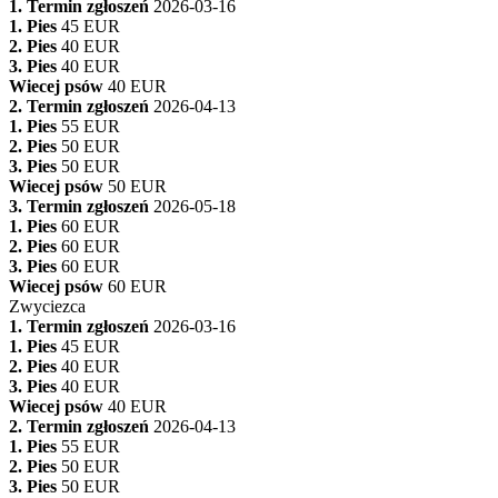
1. Termin zgłoszeń
2026-03-16
1. Pies
45 EUR
2. Pies
40 EUR
3. Pies
40 EUR
Wiecej psów
40 EUR
2. Termin zgłoszeń
2026-04-13
1. Pies
55 EUR
2. Pies
50 EUR
3. Pies
50 EUR
Wiecej psów
50 EUR
3. Termin zgłoszeń
2026-05-18
1. Pies
60 EUR
2. Pies
60 EUR
3. Pies
60 EUR
Wiecej psów
60 EUR
Zwyciezca
1. Termin zgłoszeń
2026-03-16
1. Pies
45 EUR
2. Pies
40 EUR
3. Pies
40 EUR
Wiecej psów
40 EUR
2. Termin zgłoszeń
2026-04-13
1. Pies
55 EUR
2. Pies
50 EUR
3. Pies
50 EUR