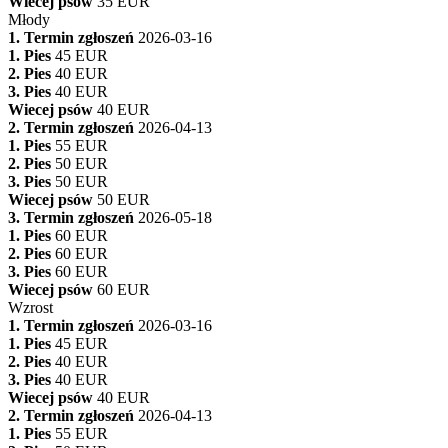
Wiecej psów
35 EUR
Młody
1. Termin zgłoszeń
2026-03-16
1. Pies
45 EUR
2. Pies
40 EUR
3. Pies
40 EUR
Wiecej psów
40 EUR
2. Termin zgłoszeń
2026-04-13
1. Pies
55 EUR
2. Pies
50 EUR
3. Pies
50 EUR
Wiecej psów
50 EUR
3. Termin zgłoszeń
2026-05-18
1. Pies
60 EUR
2. Pies
60 EUR
3. Pies
60 EUR
Wiecej psów
60 EUR
Wzrost
1. Termin zgłoszeń
2026-03-16
1. Pies
45 EUR
2. Pies
40 EUR
3. Pies
40 EUR
Wiecej psów
40 EUR
2. Termin zgłoszeń
2026-04-13
1. Pies
55 EUR