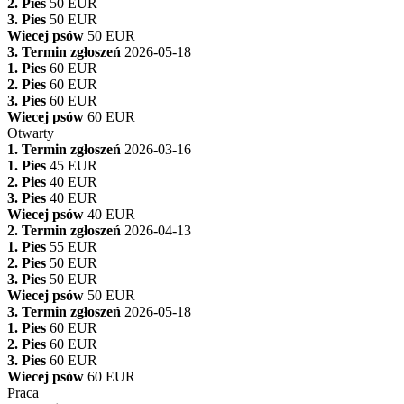
2. Pies
50 EUR
3. Pies
50 EUR
Wiecej psów
50 EUR
3. Termin zgłoszeń
2026-05-18
1. Pies
60 EUR
2. Pies
60 EUR
3. Pies
60 EUR
Wiecej psów
60 EUR
Otwarty
1. Termin zgłoszeń
2026-03-16
1. Pies
45 EUR
2. Pies
40 EUR
3. Pies
40 EUR
Wiecej psów
40 EUR
2. Termin zgłoszeń
2026-04-13
1. Pies
55 EUR
2. Pies
50 EUR
3. Pies
50 EUR
Wiecej psów
50 EUR
3. Termin zgłoszeń
2026-05-18
1. Pies
60 EUR
2. Pies
60 EUR
3. Pies
60 EUR
Wiecej psów
60 EUR
Praca