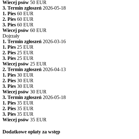
Wiecej psów
50 EUR
3. Termin zgłoszeń
2026-05-18
1. Pies
60 EUR
2. Pies
60 EUR
3. Pies
60 EUR
Wiecej psów
60 EUR
Dojrzały
1. Termin zgłoszeń
2026-03-16
1. Pies
25 EUR
2. Pies
25 EUR
3. Pies
25 EUR
Wiecej psów
25 EUR
2. Termin zgłoszeń
2026-04-13
1. Pies
30 EUR
2. Pies
30 EUR
3. Pies
30 EUR
Wiecej psów
30 EUR
3. Termin zgłoszeń
2026-05-18
1. Pies
35 EUR
2. Pies
35 EUR
3. Pies
35 EUR
Wiecej psów
35 EUR
Dodatkowe opłaty za wstęp