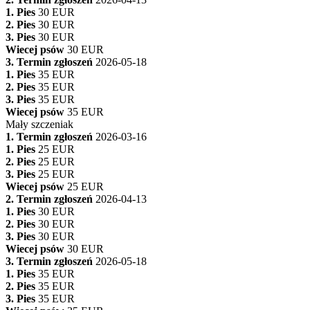
1. Pies
30 EUR
2. Pies
30 EUR
3. Pies
30 EUR
Wiecej psów
30 EUR
3. Termin zgłoszeń
2026-05-18
1. Pies
35 EUR
2. Pies
35 EUR
3. Pies
35 EUR
Wiecej psów
35 EUR
Mały szczeniak
1. Termin zgłoszeń
2026-03-16
1. Pies
25 EUR
2. Pies
25 EUR
3. Pies
25 EUR
Wiecej psów
25 EUR
2. Termin zgłoszeń
2026-04-13
1. Pies
30 EUR
2. Pies
30 EUR
3. Pies
30 EUR
Wiecej psów
30 EUR
3. Termin zgłoszeń
2026-05-18
1. Pies
35 EUR
2. Pies
35 EUR
3. Pies
35 EUR