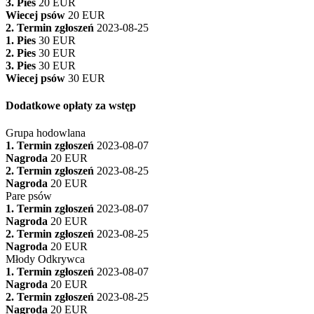
3. Pies
20 EUR
Wiecej psów
20 EUR
2. Termin zgłoszeń
2023-08-25
1. Pies
30 EUR
2. Pies
30 EUR
3. Pies
30 EUR
Wiecej psów
30 EUR
Dodatkowe opłaty za wstęp
Grupa hodowlana
1. Termin zgłoszeń
2023-08-07
Nagroda
20 EUR
2. Termin zgłoszeń
2023-08-25
Nagroda
20 EUR
Pare psów
1. Termin zgłoszeń
2023-08-07
Nagroda
20 EUR
2. Termin zgłoszeń
2023-08-25
Nagroda
20 EUR
Młody Odkrywca
1. Termin zgłoszeń
2023-08-07
Nagroda
20 EUR
2. Termin zgłoszeń
2023-08-25
Nagroda
20 EUR