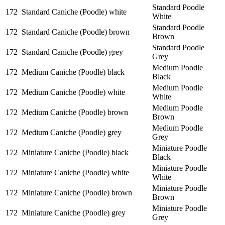
Standard Poodle
172
Standard Caniche (Poodle) white
White
Standard Poodle
172
Standard Caniche (Poodle) brown
Brown
Standard Poodle
172
Standard Caniche (Poodle) grey
Grey
Medium Poodle
172
Medium Caniche (Poodle) black
Black
Medium Poodle
172
Medium Caniche (Poodle) white
White
Medium Poodle
172
Medium Caniche (Poodle) brown
Brown
Medium Poodle
172
Medium Caniche (Poodle) grey
Grey
Miniature Poodle
172
Miniature Caniche (Poodle) black
Black
Miniature Poodle
172
Miniature Caniche (Poodle) white
White
Miniature Poodle
172
Miniature Caniche (Poodle) brown
Brown
Miniature Poodle
172
Miniature Caniche (Poodle) grey
Grey