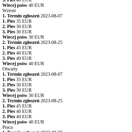
Wiecej psów
40 EUR
Wzrost
1. Termin zgłoszeń
2023-08-07
1. Pies
35 EUR
2. Pies
30 EUR
3. Pies
30 EUR
Wiecej psów
30 EUR
2. Termin zgłoszeń
2023-08-25
1. Pies
45 EUR
2. Pies
40 EUR
3. Pies
40 EUR
Wiecej psów
40 EUR
Otwarty
1. Termin zgłoszeń
2023-08-07
1. Pies
35 EUR
2. Pies
30 EUR
3. Pies
30 EUR
Wiecej psów
30 EUR
2. Termin zgłoszeń
2023-08-25
1. Pies
45 EUR
2. Pies
40 EUR
3. Pies
40 EUR
Wiecej psów
40 EUR
Praca