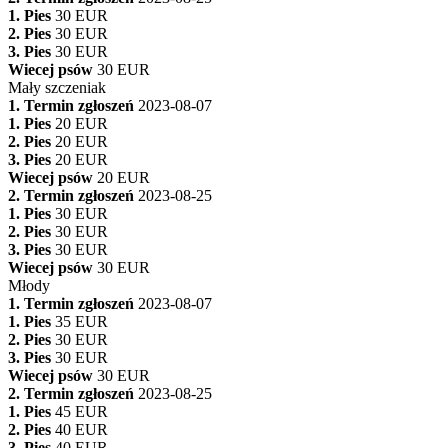
1. Pies
30 EUR
2. Pies
30 EUR
3. Pies
30 EUR
Wiecej psów
30 EUR
Mały szczeniak
1. Termin zgłoszeń
2023-08-07
1. Pies
20 EUR
2. Pies
20 EUR
3. Pies
20 EUR
Wiecej psów
20 EUR
2. Termin zgłoszeń
2023-08-25
1. Pies
30 EUR
2. Pies
30 EUR
3. Pies
30 EUR
Wiecej psów
30 EUR
Młody
1. Termin zgłoszeń
2023-08-07
1. Pies
35 EUR
2. Pies
30 EUR
3. Pies
30 EUR
Wiecej psów
30 EUR
2. Termin zgłoszeń
2023-08-25
1. Pies
45 EUR
2. Pies
40 EUR
3. Pies
40 EUR