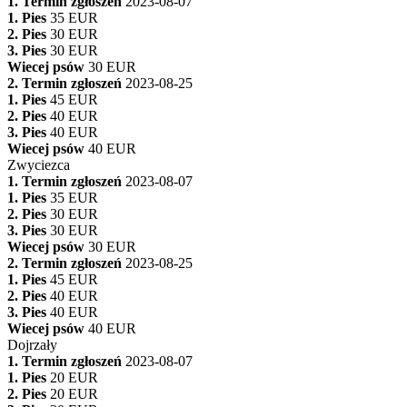
1. Termin zgłoszeń
2023-08-07
1. Pies
35 EUR
2. Pies
30 EUR
3. Pies
30 EUR
Wiecej psów
30 EUR
2. Termin zgłoszeń
2023-08-25
1. Pies
45 EUR
2. Pies
40 EUR
3. Pies
40 EUR
Wiecej psów
40 EUR
Zwyciezca
1. Termin zgłoszeń
2023-08-07
1. Pies
35 EUR
2. Pies
30 EUR
3. Pies
30 EUR
Wiecej psów
30 EUR
2. Termin zgłoszeń
2023-08-25
1. Pies
45 EUR
2. Pies
40 EUR
3. Pies
40 EUR
Wiecej psów
40 EUR
Dojrzały
1. Termin zgłoszeń
2023-08-07
1. Pies
20 EUR
2. Pies
20 EUR