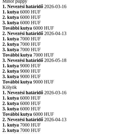
Minor puppy
1. Nevezési határidő
2026-03-16
1. kutya
6000 HUF
2. kutya
6000 HUF
3. kutya
6000 HUF
További kutya
6000 HUF
2. Nevezési határidő
2026-04-13
1. kutya
7000 HUF
2. kutya
7000 HUF
3. kutya
7000 HUF
További kutya
7000 HUF
3. Nevezési határidő
2026-05-18
1. kutya
9000 HUF
2. kutya
9000 HUF
3. kutya
9000 HUF
További kutya
9000 HUF
Kölyök
1. Nevezési határidő
2026-03-16
1. kutya
6000 HUF
2. kutya
6000 HUF
3. kutya
6000 HUF
További kutya
6000 HUF
2. Nevezési határidő
2026-04-13
1. kutya
7000 HUF
2. kutya
7000 HUF