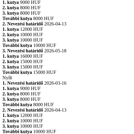
1. kutya
9000 HUF
2. kutya
8000 HUF
3. kutya
8000 HUF
További kutya
8000 HUF
2. Nevezési határidő
2026-04-13
1. kutya
12000 HUF
2. kutya
10000 HUF
3. kutya
10000 HUF
További kutya
10000 HUF
3. Nevezési határidő
2026-05-18
1. kutya
16000 HUF
2. kutya
15000 HUF
3. kutya
15000 HUF
További kutya
15000 HUF
Nyílt
1. Nevezési határidő
2026-03-16
1. kutya
9000 HUF
2. kutya
8000 HUF
3. kutya
8000 HUF
További kutya
8000 HUF
2. Nevezési határidő
2026-04-13
1. kutya
12000 HUF
2. kutya
10000 HUF
3. kutya
10000 HUF
További kutya
10000 HUF