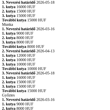
3. Nevezési határidő
2026-05-18
1. kutya
16000 HUF
2. kutya
15000 HUF
3. kutya
15000 HUF
További kutya
15000 HUF
Munka
1. Nevezési határidő
2026-03-16
1. kutya
9000 HUF
2. kutya
8000 HUF
3. kutya
8000 HUF
További kutya
8000 HUF
2. Nevezési határidő
2026-04-13
1. kutya
12000 HUF
2. kutya
10000 HUF
3. kutya
10000 HUF
További kutya
10000 HUF
3. Nevezési határidő
2026-05-18
1. kutya
16000 HUF
2. kutya
15000 HUF
3. kutya
15000 HUF
További kutya
15000 HUF
Győztes
1. Nevezési határidő
2026-03-16
1. kutya
9000 HUF
2. kutya
8000 HUF