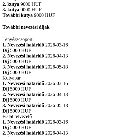
2. kutya
9000 HUF
3. kutya
9000 HUF
További kutya
9000 HUF
További nevezési díjak
Tenyészcsoport
1. Nevezési határidő
2026-03-16
Díj
5000 HUF
2. Nevezési határidő
2026-04-13
Díj
5000 HUF
3. Nevezési határidő
2026-05-18
Díj
5000 HUF
Kutyapár
1. Nevezési határidő
2026-03-16
Díj
5000 HUF
2. Nevezési határidő
2026-04-13
Díj
5000 HUF
3. Nevezési határidő
2026-05-18
Díj
5000 HUF
Fiatal felvezető
1. Nevezési határidő
2026-03-16
Díj
5000 HUF
2. Nevezési határidő
2026-04-13