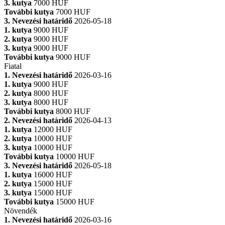
3. kutya
7000 HUF
További kutya
7000 HUF
3. Nevezési határidő
2026-05-18
1. kutya
9000 HUF
2. kutya
9000 HUF
3. kutya
9000 HUF
További kutya
9000 HUF
Fiatal
1. Nevezési határidő
2026-03-16
1. kutya
9000 HUF
2. kutya
8000 HUF
3. kutya
8000 HUF
További kutya
8000 HUF
2. Nevezési határidő
2026-04-13
1. kutya
12000 HUF
2. kutya
10000 HUF
3. kutya
10000 HUF
További kutya
10000 HUF
3. Nevezési határidő
2026-05-18
1. kutya
16000 HUF
2. kutya
15000 HUF
3. kutya
15000 HUF
További kutya
15000 HUF
Növendék
1. Nevezési határidő
2026-03-16