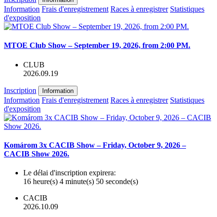
Information
Frais d'enregistrement
Races à enregistrer
Statistiques
d'exposition
MTOE Club Show – September 19, 2026, from 2:00 PM.
CLUB
2026.09.19
Inscription
Information
Information
Frais d'enregistrement
Races à enregistrer
Statistiques
d'exposition
Komárom 3x CACIB Show – Friday, October 9, 2026 –
CACIB Show 2026.
Le délai d'inscription expirera:
16 heure(s) 4 minute(s) 50 seconde(s)
CACIB
2026.10.09