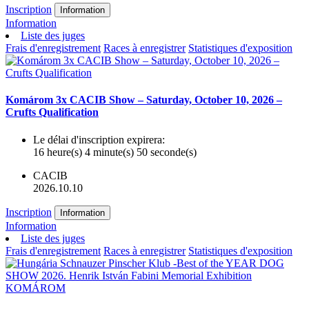
Inscription
Information
Information
Liste des juges
Frais d'enregistrement
Races à enregistrer
Statistiques d'exposition
Komárom 3x CACIB Show – Saturday, October 10, 2026 –
Crufts Qualification
Le délai d'inscription expirera:
16 heure(s) 4 minute(s) 50 seconde(s)
CACIB
2026.10.10
Inscription
Information
Information
Liste des juges
Frais d'enregistrement
Races à enregistrer
Statistiques d'exposition